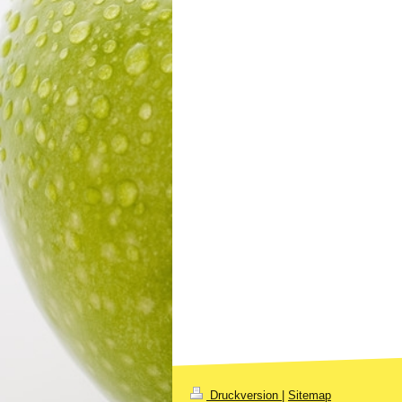
Druckversion
|
Sitemap