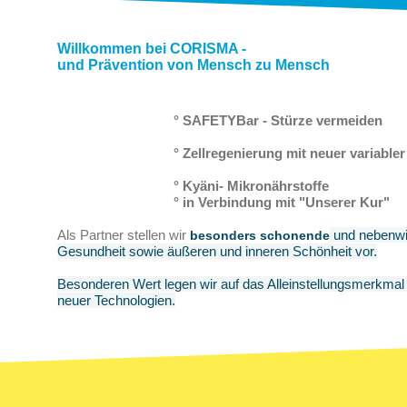
Willkommen bei CORISMA
und Prävention von Mensch zu Mensch
° SAFETYBar - Stürze vermeiden
° Zellregenierung mit neuer variabler Rad
° Kyäni- Mikronährstoffe
° in Verbindung mit "Unserer Kur"
Als Partner stellen wir
und nebenwir
besonders schonende
Gesundheit sowie äußeren und inneren Schönheit vor.
Besonderen Wert legen wir auf das Alleinstellungsmerkmal 
neuer Technologien.