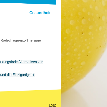
 - Gesundheit
iofrequenz-Therapie
kungsfreie Alternativen zur
und die Einzigartigkeit
Login