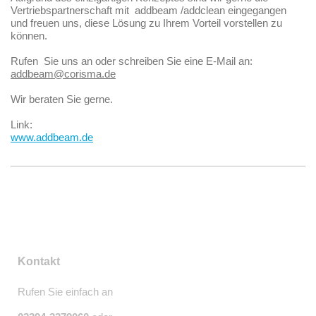
Vertriebspartnerschaft mit addbeam /addclean eingegangen
und freuen uns, diese Lösung zu Ihrem Vorteil vorstellen zu
können.
Rufen Sie uns an oder schreiben Sie eine E-Mail an:
addbeam@corisma.de
Wir beraten Sie gerne.
Link:
www.addbeam.de
Kontakt
Rufen Sie einfach an