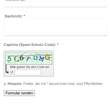
Nachricht:
*
Captcha (Spam-Schutz-Code): *
Bitte geben Sie den Code ein
↺
Hinweis
: Felder, die mit
*
bezeichnet sind, sind Pflichtfelder.