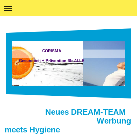
CORISMA
Gesundheit + Prävention für ALLE
Neues DREAM-TEAM
Werbung
meets Hygiene